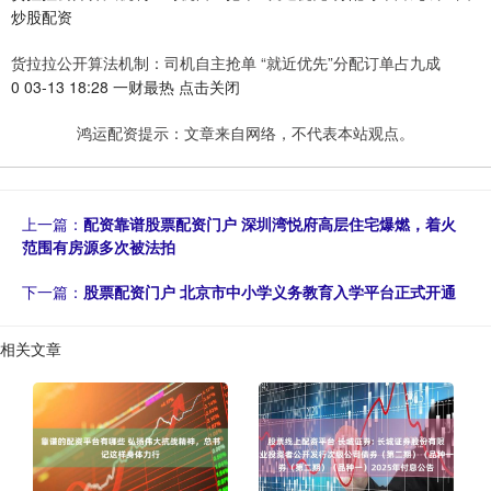
炒股配资
货拉拉公开算法机制：司机自主抢单 “就近优先”分配订单占九成
0 03-13 18:28 一财最热 点击关闭
鸿运配资提示：文章来自网络，不代表本站观点。
上一篇：
配资靠谱股票配资门户 深圳湾悦府高层住宅爆燃，着火
范围有房源多次被法拍
下一篇：
股票配资门户 北京市中小学义务教育入学平台正式开通
相关文章