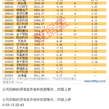
公司回购的滞涨低市值科技股曝光，25股上榜
公司回购的滞涨低市值科技股曝光，25股上榜
0 03-13 22:43