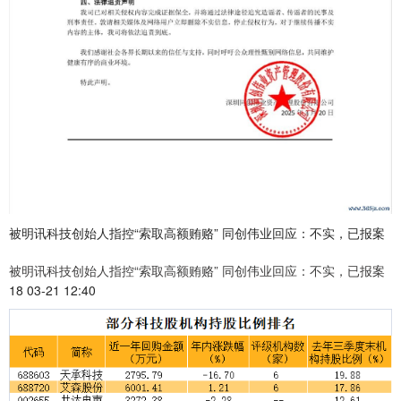
被明讯科技创始人指控“索取高额贿赂” 同创伟业回应：不实，已报案
被明讯科技创始人指控“索取高额贿赂” 同创伟业回应：不实，已报案
18 03-21 12:40