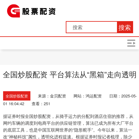
搜索
全国炒股配资 平台算法从“黑箱”走向透明
来源：金贝配资
网站：鸿运配资
日期：2025-05-
全国炒股配资
01 16:04:42
查看：251
据证券时报全国炒股配资，从骑手运力的分配到酒店住宿的推荐，从
网约车辆的调度到电商平台的供应链管理，算法已成为所有大厂平台
的底层工具，也是中国互联网世界的“隐形舵手”。今年以来，算法一
改“神秘科技”属性，透明化进程提速。根据证券时报记者梳理，除少