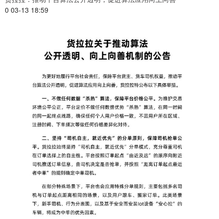
0 03-13 18:59