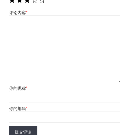
评论内容
*
你的昵称
*
你的邮箱
*
提交评论