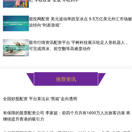
股投网配资 美元波动率跌至冰点 9.5万亿美元外汇市场被
迫转向“利差游戏”
股市行情资讯配资平台 宇树科技展示轮足人形机器人，
可完成滑冰、前空翻等高难度动作
推荐资讯
全国炒股配资 平台算法从“黑箱”走向透明
有保障的股票配资公司 李家超：前四个月共有1600万人次旅客访港 将
继续提升香港的吸引力