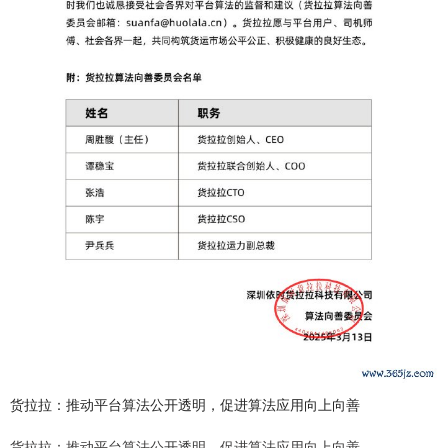
货拉拉：推动平台算法公开透明，促进算法应用向上向善
货拉拉：推动平台算法公开透明，促进算法应用向上向善